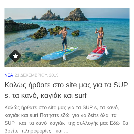
ΝΈΑ
21 ΔΕΚΕΜΒΡΊΟΥ, 2019
Καλώς ήρθατε στο site μας για τα SUP
s, τα κανό, καγιάκ και surf
Καλώς ήρθατε στο site μας για τα SUP s, τα κανό,
καγιάκ και surf Πατήστε εδώ για να δείτε όλα τα
SUP και τα κανό καγιάκ της συλλογής μας Εδώ θα
βρείτε πληροφορίες και ...