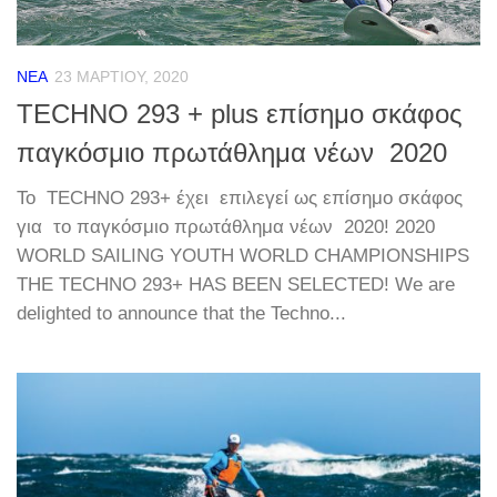
ΝΈΑ
23 ΜΑΡΤΊΟΥ, 2020
TECHNO 293 + plus επίσημο σκάφος
παγκόσμιο πρωτάθλημα νέων 2020
Το TECHNO 293+ έχει επιλεγεί ως επίσημο σκάφος
για το παγκόσμιο πρωτάθλημα νέων 2020! 2020
WORLD SAILING YOUTH WORLD CHAMPIONSHIPS
THE TECHNO 293+ HAS BEEN SELECTED! We are
delighted to announce that the Techno...