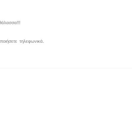
θάλασσα!!!
οποιήσετε τηλεφωνικά.