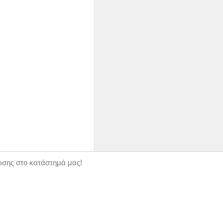
ώσης στο κατάστημά μας!