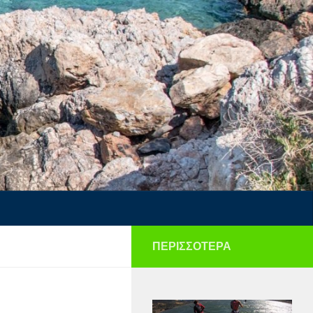
ΠΕΡΙΣΣΌΤΕΡΑ