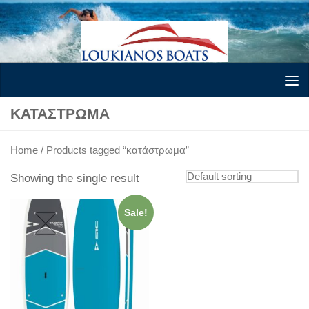
Skip to content
ΚΑΤΆΣΤΡΩΜΑ
Home
/ Products tagged “κατάστρωμα”
Showing the single result
Sale!