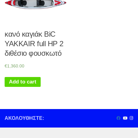
κανό καγιάκ BiC
YAKKAIR full HP 2
διθέσιο φουσκωτό
€
1,360.00
Add to cart
ΑΚΟΛΟΥΘΉΣΤΕ: