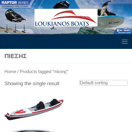
Skip to content
ΠΊΕΣΗΣ
Home
/ Products tagged “πίεσης”
Showing the single result