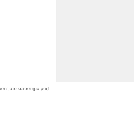
ώσης στο κατάστημά μας!