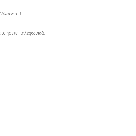
θάλασσα!!!
οποιήσετε τηλεφωνικά.