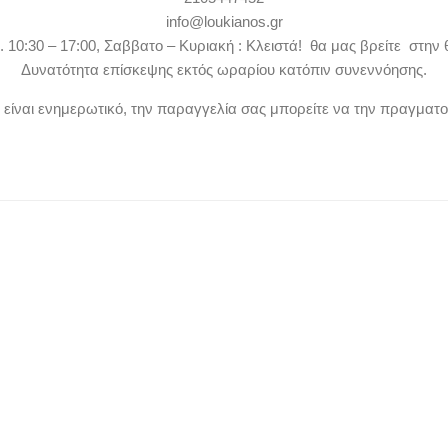
info@loukianos.gr
. 10:30 – 17:00, Σαββατο – Κυριακή : Κλειστά! θα μας βρείτε στην 
Δυνατότητα επίσκεψης εκτός ωραρίου κατόπιν συνεννόησης.
ν είναι ενημερωτικό, την παραγγελία σας μπορείτε να την πραγματ