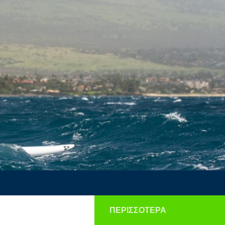
ΠΕΡΙΣΣΌΤΕΡΑ