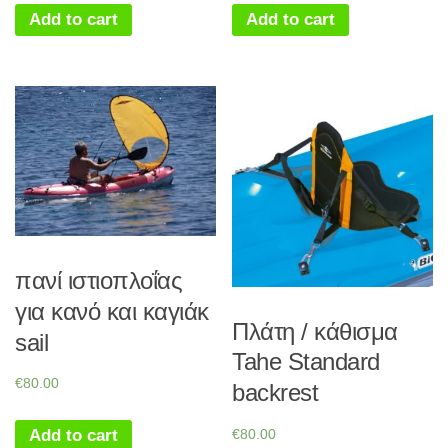
Add to cart
Add to cart
πανί ιστιοπλοΐας
για κανό και καγιάκ
Πλάτη / κάθισμα
sail
Tahe Standard
€
80.00
backrest
€
80.00
Add to cart