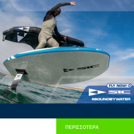
ΠΕΡΙΣΣΌΤΕΡΑ