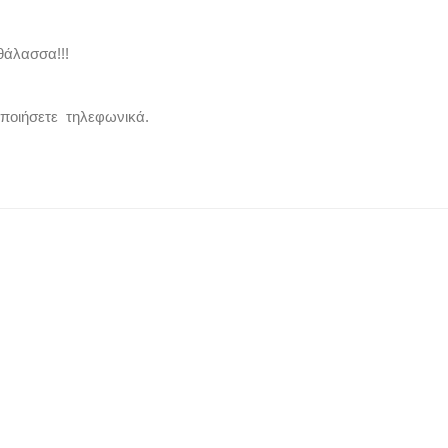
θάλασσα!!!
οποιήσετε τηλεφωνικά.