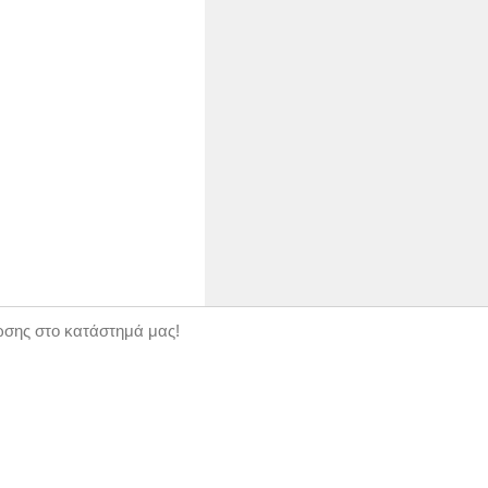
ώσης στο κατάστημά μας!