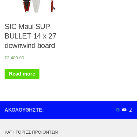
SIC Maui SUP
BULLET 14 x 27
downwind board
€
2,400.00
Read more
ΑΚΟΛΟΥΘΉΣΤΕ:
ΚΑΤΗΓΟΡΊΕΣ ΠΡΟΪΌΝΤΩΝ