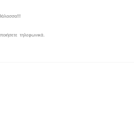
θάλασσα!!!
οποιήσετε τηλεφωνικά.