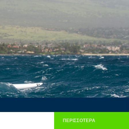
ΠΕΡΙΣΣΌΤΕΡΑ