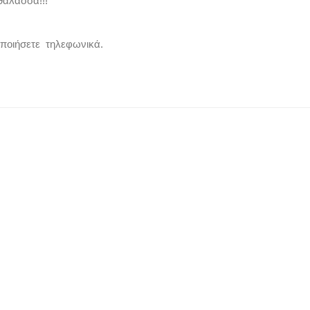
θάλασσα!!!
οποιήσετε τηλεφωνικά.