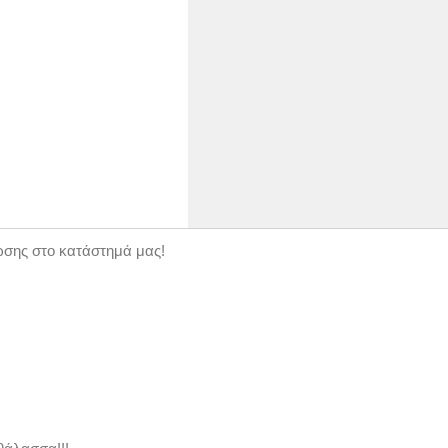
ώσης στο κατάστημά μας!