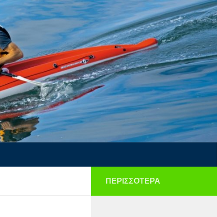
ΠΕΡΙΣΣΌΤΕΡΑ