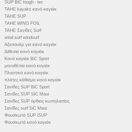
SUP BiC tough - tec
TAHE kayaks κανό καγιάκ
TAHE SUP
TAHE WING FOIL
TAHE Σανίδες Surf
wind surf windsurf
Αξεσουάρ για κανό καγιάκ
Διθέσια κανό καγιάκ
Κανό καγιάκ BiC Sport
μονοθέσια κανό καγιάκ
Πλαστικά κανό καγιάκ
πλάτες κάθισμα κανό καγιάκ
Σανίδες SUP BiC Sport
Σανίδες SUP SIC Maui
Σανίδες SUP όρθιας κωπηλασίας
Σανίδες surf SiC Maui
Φουσκωτά SUP iSUP
Φουσκωτά κανό καγιάκ