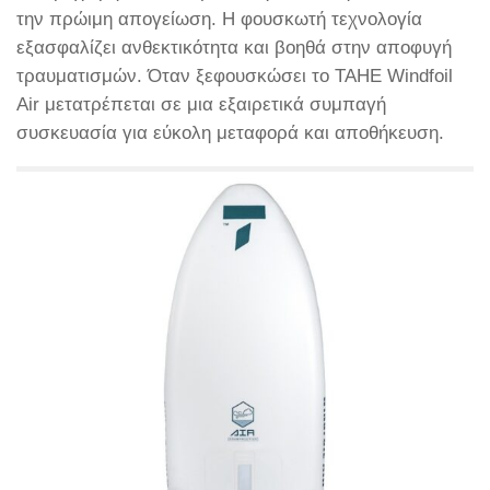
την πρώιμη απογείωση. Η φουσκωτή τεχνολογία
εξασφαλίζει ανθεκτικότητα και βοηθά στην αποφυγή
τραυματισμών. Όταν ξεφουσκώσει το TAHE Windfoil
Air μετατρέπεται σε μια εξαιρετικά συμπαγή
συσκευασία για εύκολη μεταφορά και αποθήκευση.