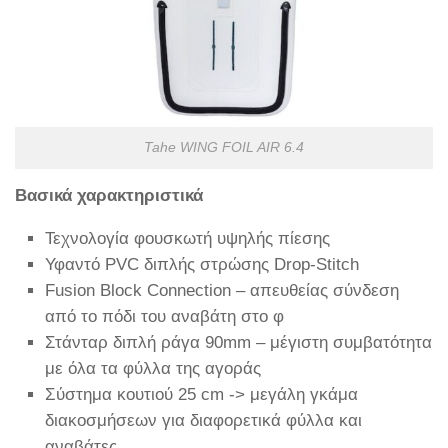
Tahe WING FOIL AIR 6.4
Βασικά χαρακτηριστικά
Τεχνολογία φουσκωτή υψηλής πίεσης
Υφαντό PVC διπλής στρώσης Drop-Stitch
Fusion Block Connection – απευθείας σύνδεση
από το πόδι του αναβάτη στο φ
Στάνταρ διπλή ράγα 90mm – μέγιστη συμβατότητα
με όλα τα φύλλα της αγοράς
Σύστημα κουτιού 25 cm -> μεγάλη γκάμα
διακοσμήσεων για διαφορετικά φύλλα και
αναβάτες