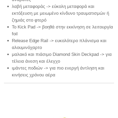
λαβή μεταφοράς -> εύκολη μεταφορά και
εκτόξευση με μειωμένο κίνδυνο τραυματισμών ή
ζημιάς στο φτερό
Το Kick Pad -> βοηθά στην εκκίνηση σε λειτουργία
foil
Release Edge Rail -> ευκολότερο πλάνισμα και
αλουμινόχαρτο
μαλακό και πιάσιμο Diamond Skin Deckpad -> για
τέλεια άνεση και έλεγχο
ιμάντες ποδιών -> για πιο ενεργή άντληση και
κινήσεις χρόνου αέρα