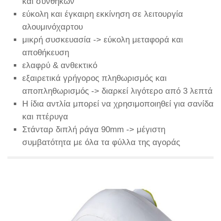
και συνθηκών
εύκολη και έγκαιρη εκκίνηση σε λειτουργία
αλουμινόχαρτου
μικρή συσκευασία -> εύκολη μεταφορά και
αποθήκευση
ελαφρύ & ανθεκτικό
εξαιρετικά γρήγορος πληθωρισμός και
αποπληθωρισμός -> διαρκεί λιγότερο από 3 λεπτά
Η ίδια αντλία μπορεί να χρησιμοποιηθεί για σανίδα
και πτέρυγα
Στάνταρ διπλή ράγα 90mm -> μέγιστη
συμβατότητα με όλα τα φύλλα της αγοράς