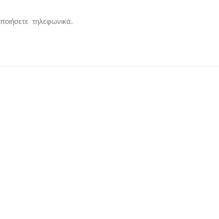
οποιήσετε τηλεφωνικά.