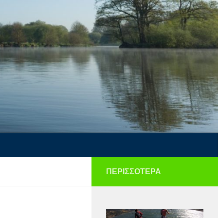
ΠΕΡΙΣΣΌΤΕΡΑ