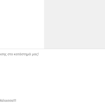
ώσης στο κατάστημά μας!
θάλασσα!!!